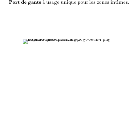
Port de gants
à usage unique pour les zones intimes.