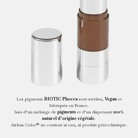
Les pigments
BIOTIC Phocea
sont stériles,
Vegan
et
fabriqués en France.
Issu d’un mélange de
pigments
et d’un dispersant
100%
naturel d’origine végétale
.
Airless Color® ne contient ni eau, ni produit pétrochimique.