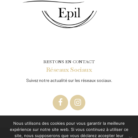
RESTONS EN CONTACT
Réseaux Sociaux
Suivez notre actualité sur les réseaux sociaux.
Nous utilisons des cookies pour vous garantir la meilleure
expérience sur notre site web. Si vous continuez à utiliser ce
site, nous supposerons que vous déclarez accepter leur