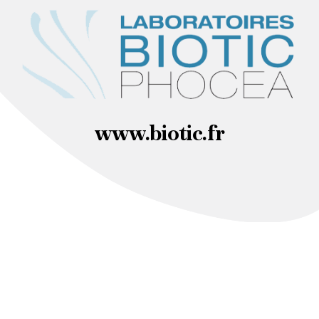
www.biotic.fr