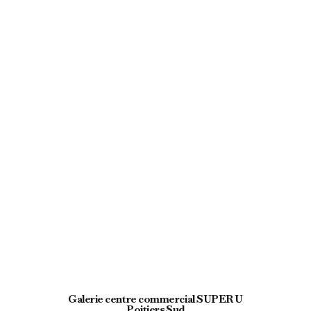
Galerie centre commercial SUPER U
Poitiers Sud