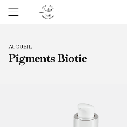
ACCUEIL
Pigments Biotic