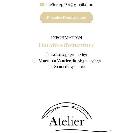
atelier.epil86@gmail.com
Prendre Rendez-vous
INFORMATION
Horaires d'ouverture
Lundi:
9h30 - 18h30
Mardi au Vendredi:
9h30 - 19h30
Samedi:
9h - 18h