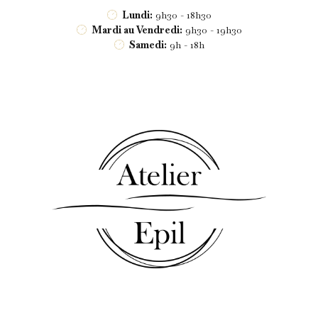
Lundi:
9h30 - 18h30
Mardi au Vendredi:
9h30 - 19h30
Samedi:
9h - 18h