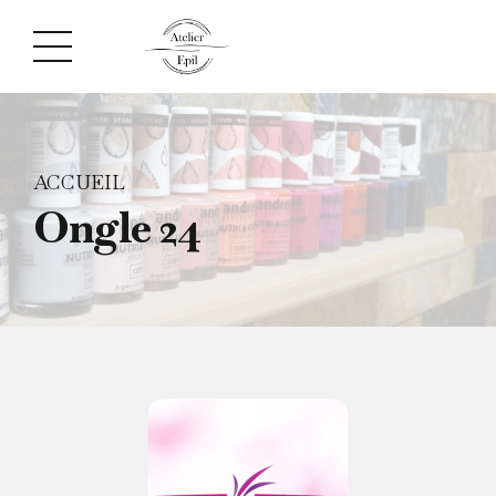
ACCUEIL
Ongle 24