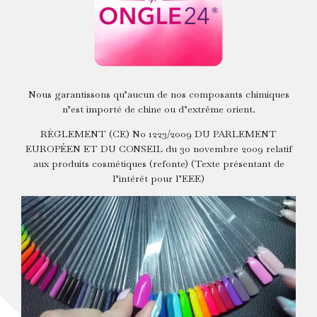
Nous garantissons qu’aucun de nos composants chimiques
n’est importé de chine ou d’extrême orient.
RÈGLEMENT (CE) No 1223/2009 DU PARLEMENT
EUROPÉEN ET DU CONSEIL du 30 novembre 2009 relatif
aux produits cosmétiques (refonte) (Texte présentant de
l’intérêt pour l’EEE)