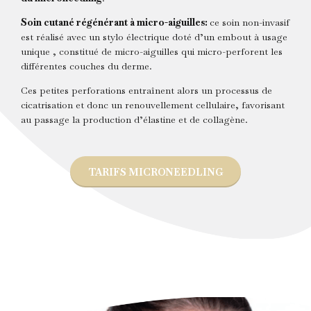
Soin cutané régénérant à micro-aiguilles:
ce soin non-invasif
est réalisé avec un stylo électrique doté d’un embout à usage
unique , constitué de micro-aiguilles qui micro-perforent les
différentes couches du derme.
Ces petites perforations entraînent alors un processus de
cicatrisation et donc un renouvellement cellulaire, favorisant
au passage la production d’élastine et de collagène.
TARIFS MICRONEEDLING