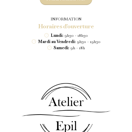
INFORMATION
Horaires d'ouverture
Lundi:
9h30 - 18h30
Mardi au Vendredi:
9h30 - 19h30
Samedi:
9h - 18h